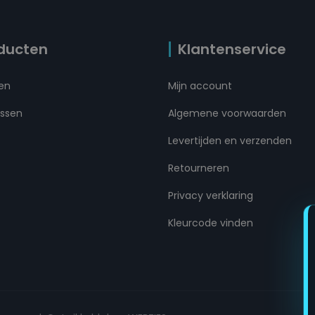
ducten
Klantenservice
ten
Mijn account
ussen
Algemene voorwaarden
Levertijden en verzenden
Retourneren
Privacy verklaring
Kleurcode vinden