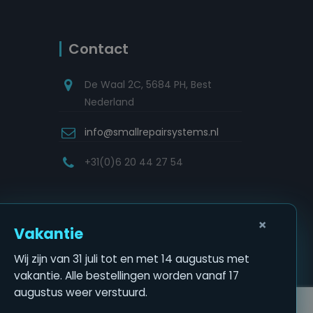
Contact
De Waal 2C, 5684 PH, Best
Nederland
info@smallrepairsystems.nl
+31(0)6 20 44 27 54
×
Vakantie
Wij zijn van 31 juli tot en met 14 augustus met
vakantie. Alle bestellingen worden vanaf 17
augustus weer verstuurd.