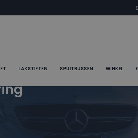
SET
LAKSTIFTEN
SPUITBUSSEN
WINKEL
ring