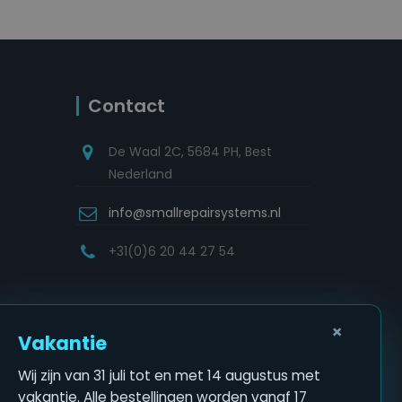
Contact
De Waal 2C, 5684 PH, Best
Nederland
info@smallrepairsystems.nl
+31(0)6 20 44 27 54
×
Vakantie
Wij zijn van 31 juli tot en met 14 augustus met
vakantie. Alle bestellingen worden vanaf 17