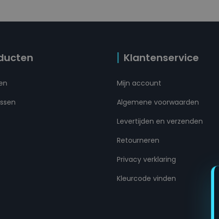
ducten
Klantenservice
ten
Mijn account
ussen
Algemene voorwaarden
Levertijden en verzenden
Retourneren
Privacy verklaring
Kleurcode vinden