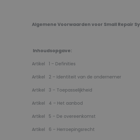
Algemene Voorwaarden voor Small Repair S
Inhoudsopgave:
Artikel 1 – Definities
Artikel 2 – Identiteit van de ondernemer
Artikel 3 – Toepasselijkheid
Artikel 4 – Het aanbod
Artikel 5 – De overeenkomst
Artikel 6 – Herroepingsrecht