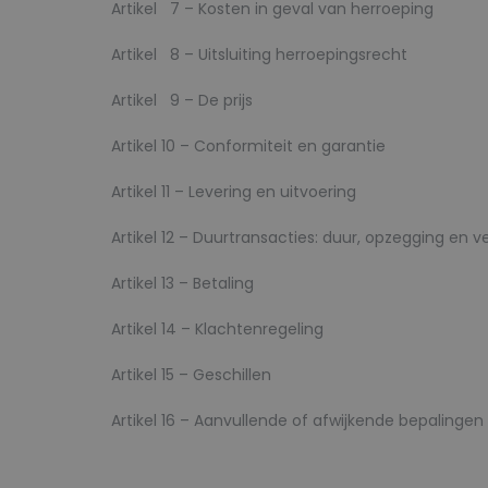
Artikel 7 – Kosten in geval van herroeping
Artikel 8 – Uitsluiting herroepingsrecht
Artikel 9 – De prijs
Artikel 10 – Conformiteit en garantie
Artikel 11 – Levering en uitvoering
Artikel 12 – Duurtransacties: duur, opzegging en v
Artikel 13 – Betaling
Artikel 14 – Klachtenregeling
Artikel 15 – Geschillen
Artikel 16 – Aanvullende of afwijkende bepalingen