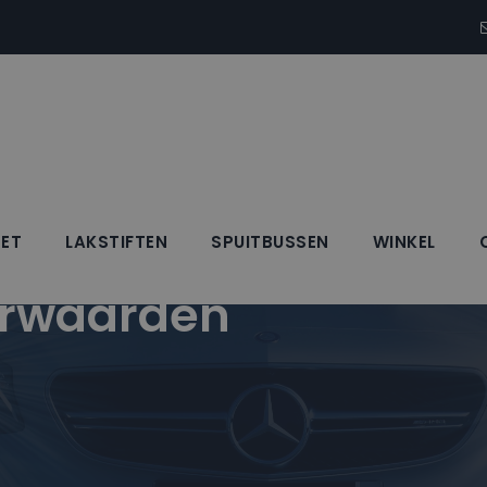
SET
LAKSTIFTEN
SPUITBUSSEN
WINKEL
rwaarden