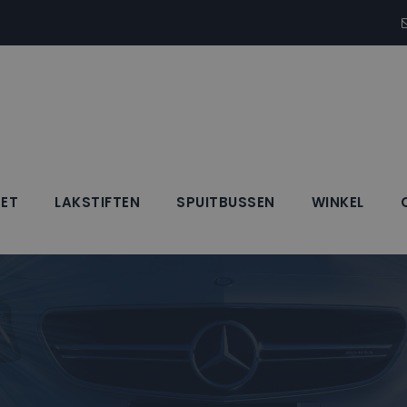
SET
LAKSTIFTEN
SPUITBUSSEN
WINKEL