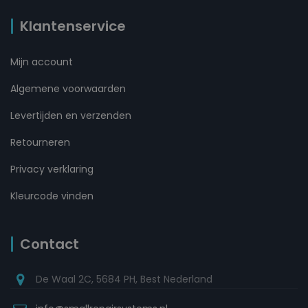
Klantenservice
Mijn account
Algemene voorwaarden
Levertijden en verzenden
Retourneren
Privacy verklaring
Kleurcode vinden
Contact
De Waal 2C, 5684 PH, Best Nederland