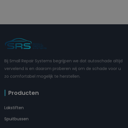
Bij Small Repair Systems begrijpen we dat autoschade altijd
vervelend is en daarom proberen wij om de schade voor u
zo comfortabel mogelijk te herstellen.
Producten
Lakstiften
Spuitbussen