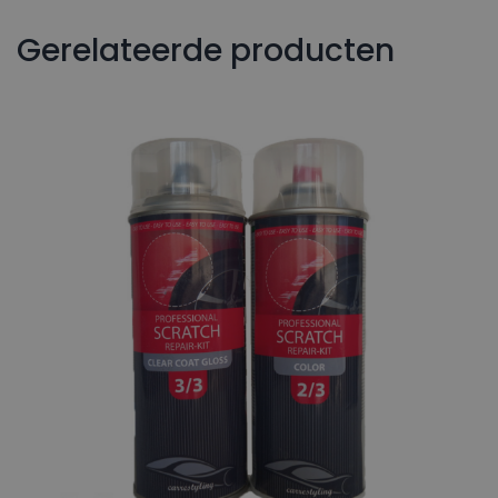
Gerelateerde producten