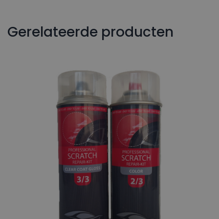
Gerelateerde producten