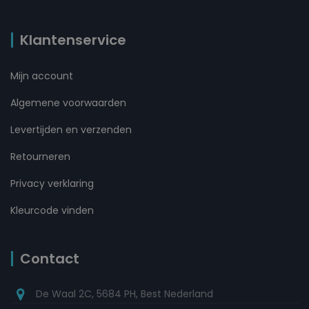
Klantenservice
Mijn account
Algemene voorwaarden
Levertijden en verzenden
Retourneren
Privacy verklaring
Kleurcode vinden
Contact
De Waal 2C, 5684 PH, Best Nederland