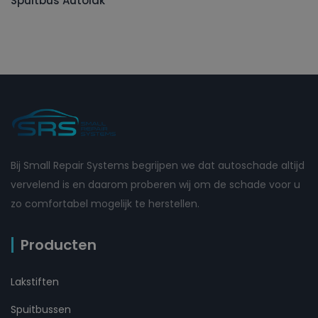
Spuitbus Autolak
Bij Small Repair Systems begrijpen we dat autoschade altijd
vervelend is en daarom proberen wij om de schade voor u
zo comfortabel mogelijk te herstellen.
Producten
Lakstiften
Spuitbussen