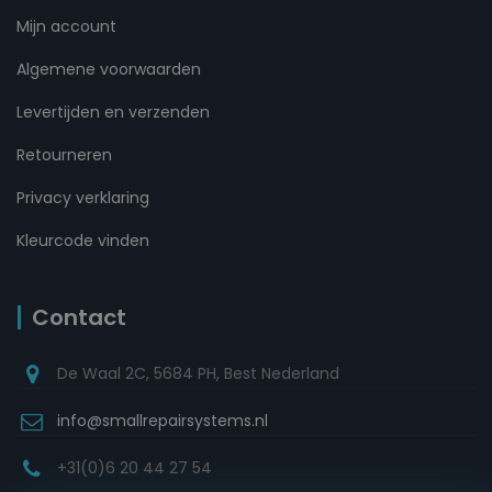
Mijn account
Algemene voorwaarden
Levertijden en verzenden
Retourneren
Privacy verklaring
Kleurcode vinden
Contact
De Waal 2C, 5684 PH, Best Nederland
info@smallrepairsystems.nl
+31(0)6 20 44 27 54