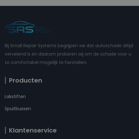
Bij Small Repair Systems begrijpen we dat autoschade altijd
vervelend is en daarom proberen wij om de schade voor u
zo comfortabel mogelijk te herstellen.
Producten
Lakstiften
Spuitbussen
Klantenservice