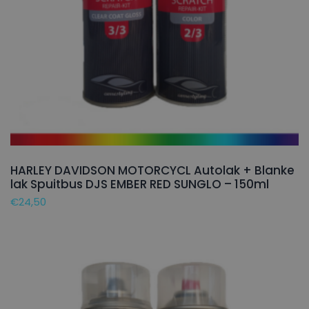
HARLEY DAVIDSON MOTORCYCL Autolak + Blanke
lak Spuitbus DJS EMBER RED SUNGLO – 150ml
€
24,50