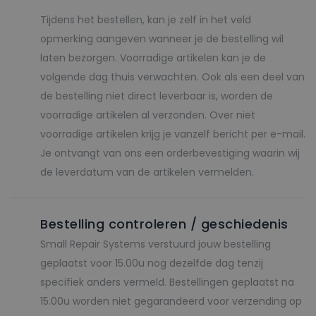
Tijdens het bestellen, kan je zelf in het veld
opmerking aangeven wanneer je de bestelling wil
laten bezorgen. Voorradige artikelen kan je de
volgende dag thuis verwachten. Ook als een deel van
de bestelling niet direct leverbaar is, worden de
voorradige artikelen al verzonden. Over niet
voorradige artikelen krijg je vanzelf bericht per e-mail.
Je ontvangt van ons een orderbevestiging waarin wij
de leverdatum van de artikelen vermelden.
Bestelling controleren / geschiedenis
Small Repair Systems verstuurd jouw bestelling
geplaatst voor 15.00u nog dezelfde dag tenzij
specifiek anders vermeld. Bestellingen geplaatst na
15.00u worden niet gegarandeerd voor verzending op