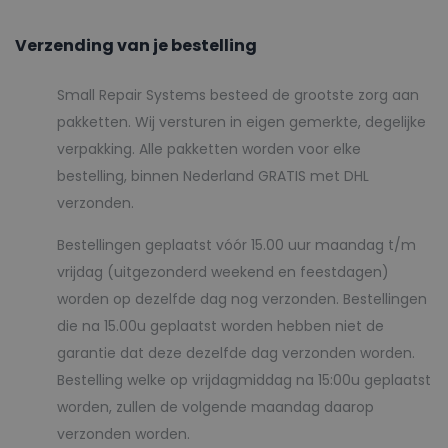
Verzending van je bestelling
Small Repair Systems besteed de grootste zorg aan
pakketten. Wij versturen in eigen gemerkte, degelijke
verpakking. Alle pakketten worden voor elke
bestelling, binnen Nederland GRATIS met DHL
verzonden.
Bestellingen geplaatst vóór 15.00 uur maandag t/m
vrijdag (uitgezonderd weekend en feestdagen)
worden op dezelfde dag nog verzonden. Bestellingen
die na 15.00u geplaatst worden hebben niet de
garantie dat deze dezelfde dag verzonden worden.
Bestelling welke op vrijdagmiddag na 15:00u geplaatst
worden, zullen de volgende maandag daarop
verzonden worden.