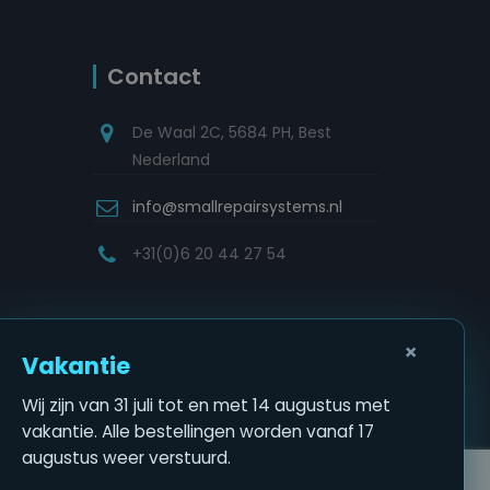
Contact
De Waal 2C, 5684 PH, Best
Nederland
info@smallrepairsystems.nl
+31(0)6 20 44 27 54
×
Vakantie
Wij zijn van 31 juli tot en met 14 augustus met
vakantie. Alle bestellingen worden vanaf 17
augustus weer verstuurd.