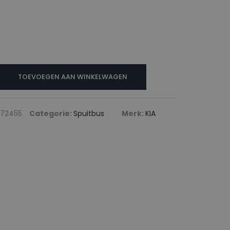
TOEVOEGEN AAN WINKELWAGEN
72455
Categorie:
Spuitbus
Merk:
KIA