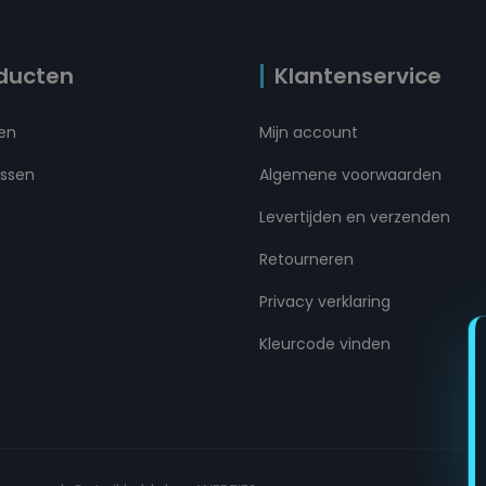
ducten
Klantenservice
ten
Mijn account
ussen
Algemene voorwaarden
Levertijden en verzenden
Retourneren
Privacy verklaring
Kleurcode vinden