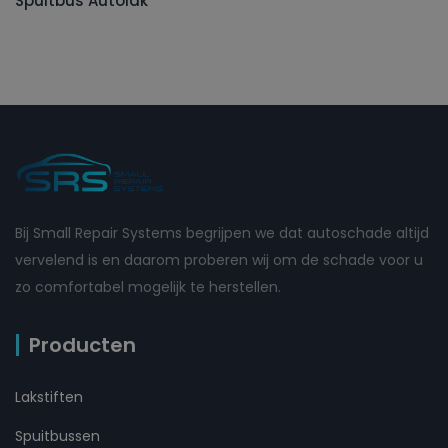
Spuitbus Autolak
Bij Small Repair Systems begrijpen we dat autoschade altijd
vervelend is en daarom proberen wij om de schade voor u
zo comfortabel mogelijk te herstellen.
Producten
Lakstiften
Spuitbussen