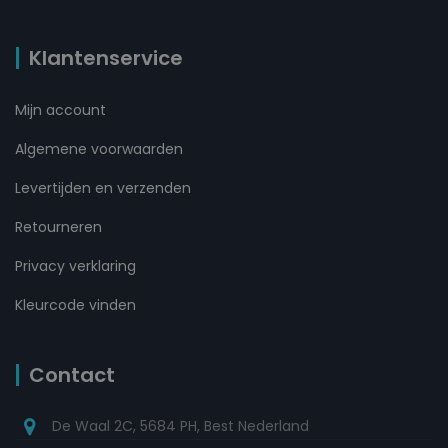
Klantenservice
Mijn account
Algemene voorwaarden
Levertijden en verzenden
Retourneren
Privacy verklaring
Kleurcode vinden
Contact
De Waal 2C, 5684 PH, Best Nederland