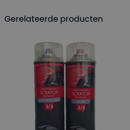
Gerelateerde producten