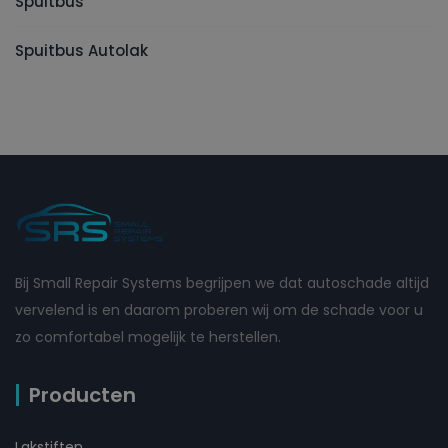
Spuitbus
Spuitbus Autolak
Bij Small Repair Systems begrijpen we dat autoschade altijd
vervelend is en daarom proberen wij om de schade voor u
zo comfortabel mogelijk te herstellen.
Producten
Lakstiften