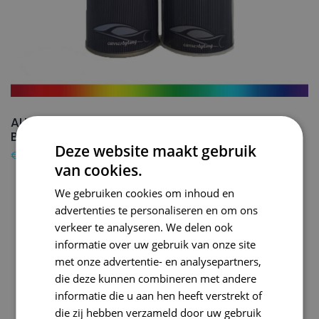
AUDI Autolak + Blanke lak Spuitbus T3 MERIAN
BROWN – 150ml
Deze website maakt gebruik
€
24,50
van cookies.
We gebruiken cookies om inhoud en
advertenties te personaliseren en om ons
verkeer te analyseren. We delen ook
informatie over uw gebruik van onze site
met onze advertentie- en analysepartners,
die deze kunnen combineren met andere
informatie die u aan hen heeft verstrekt of
die zij hebben verzameld door uw gebruik