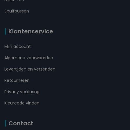
Spuitbussen
Klantenservice
Mijn account
Algemene voorwaarden
Levertijden en verzenden
Retourneren
Privacy verklaring
Kleurcode vinden
Contact