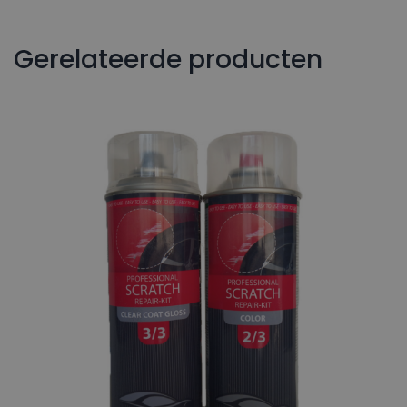
Gerelateerde producten