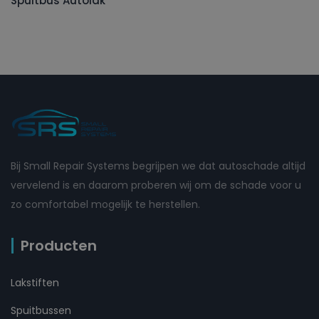
Spuitbus Autolak
Bij Small Repair Systems begrijpen we dat autoschade altijd
vervelend is en daarom proberen wij om de schade voor u
zo comfortabel mogelijk te herstellen.
Producten
Lakstiften
Spuitbussen