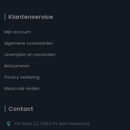
Klantenservice
Mijn account
Algemene voorwaarden
Levertijden en verzenden
Retourneren
Privacy verklaring
Kleurcode vinden
Contact
De Waal 2C, 5684 PH, Best Nederland