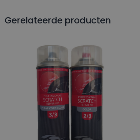
Gerelateerde producten