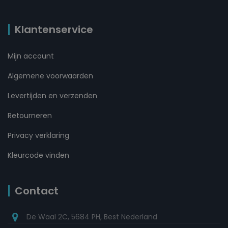
Klantenservice
Mijn account
Algemene voorwaarden
Levertijden en verzenden
Retourneren
Privacy verklaring
Kleurcode vinden
Contact
De Waal 2C, 5684 PH, Best Nederland