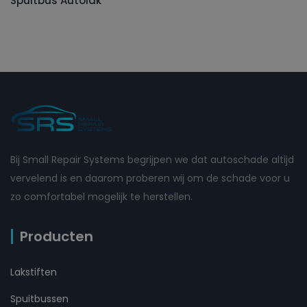
Spuitbus Autolak
Bij Small Repair Systems begrijpen we dat autoschade altijd
vervelend is en daarom proberen wij om de schade voor u
zo comfortabel mogelijk te herstellen.
Producten
Lakstiften
Spuitbussen