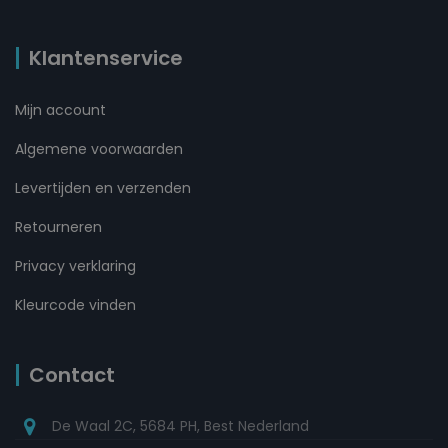
Klantenservice
Mijn account
Algemene voorwaarden
Levertijden en verzenden
Retourneren
Privacy verklaring
Kleurcode vinden
Contact
De Waal 2C, 5684 PH, Best Nederland