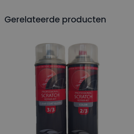
Gerelateerde producten