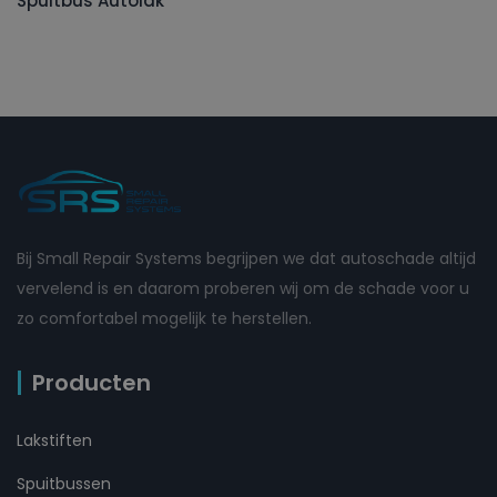
Spuitbus Autolak
Bij Small Repair Systems begrijpen we dat autoschade altijd
vervelend is en daarom proberen wij om de schade voor u
zo comfortabel mogelijk te herstellen.
Producten
Lakstiften
Spuitbussen