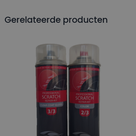
Gerelateerde producten