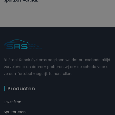
Spuitbus Autolak
Bij Small Repair Systems begrijpen we dat autoschade altijd
vervelend is en daarom proberen wij om de schade voor u
zo comfortabel mogelijk te herstellen.
Producten
Lakstiften
Spuitbussen