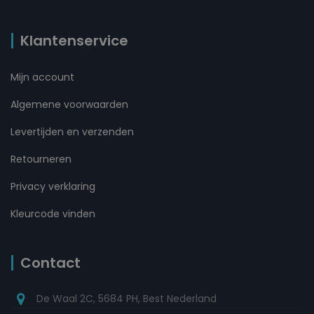
Klantenservice
Mijn account
Algemene voorwaarden
Levertijden en verzenden
Retourneren
Privacy verklaring
Kleurcode vinden
Contact
De Waal 2C, 5684 PH, Best Nederland