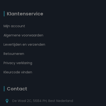
Klantenservice
Mijn account
Algemene voorwaarden
Levertijden en verzenden
Retourneren
Privacy verklaring
Kleurcode vinden
Contact
De Waal 2C, 5684 PH, Best Nederland