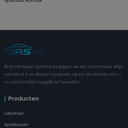
Spuitbus Autolak
Bij Small Repair Systems begrijpen we dat autoschade altijd
vervelend is en daarom proberen wij om de schade voor u
zo comfortabel mogelijk te herstellen.
Producten
Lakstiften
Spuitbussen