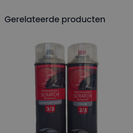
Gerelateerde producten