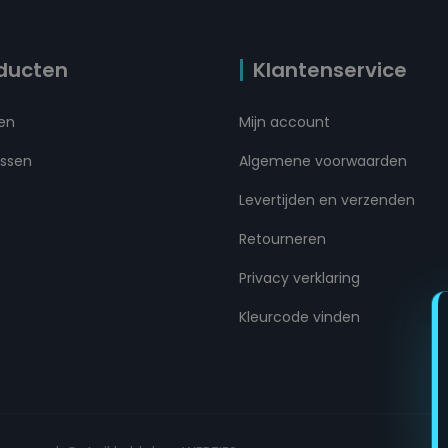
ducten
Klantenservice
ten
Mijn account
ussen
Algemene voorwaarden
Levertijden en verzenden
Retourneren
Privacy verklaring
Kleurcode vinden