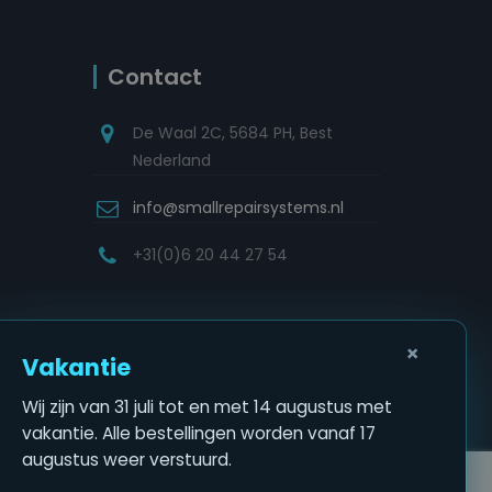
Contact
De Waal 2C, 5684 PH, Best
Nederland
info@smallrepairsystems.nl
+31(0)6 20 44 27 54
×
Vakantie
Wij zijn van 31 juli tot en met 14 augustus met
vakantie. Alle bestellingen worden vanaf 17
augustus weer verstuurd.