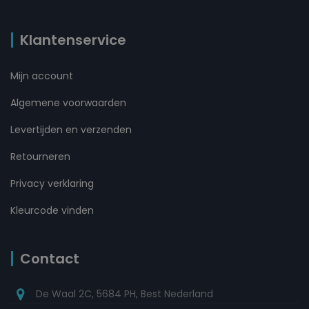
Klantenservice
Mijn account
Algemene voorwaarden
Levertijden en verzenden
Retourneren
Privacy verklaring
Kleurcode vinden
Contact
De Waal 2C, 5684 PH, Best Nederland