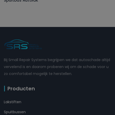
Spuitbus Autolak
Bij Small Repair Systems begrijpen we dat autoschade altijd
vervelend is en daarom proberen wij om de schade voor u
zo comfortabel mogelijk te herstellen.
Producten
Lakstiften
Spuitbussen