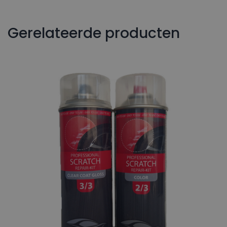
Gerelateerde producten