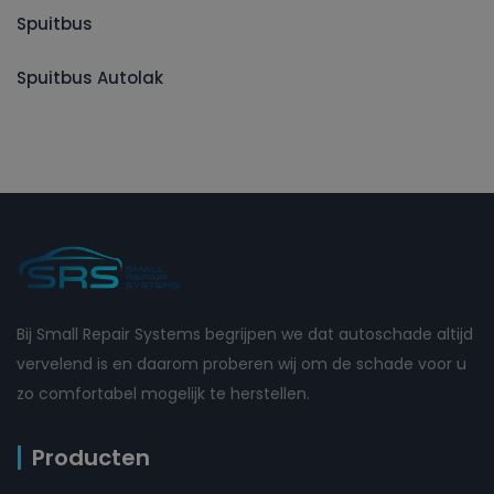
Spuitbus
Spuitbus Autolak
Bij Small Repair Systems begrijpen we dat autoschade altijd
vervelend is en daarom proberen wij om de schade voor u
zo comfortabel mogelijk te herstellen.
Producten