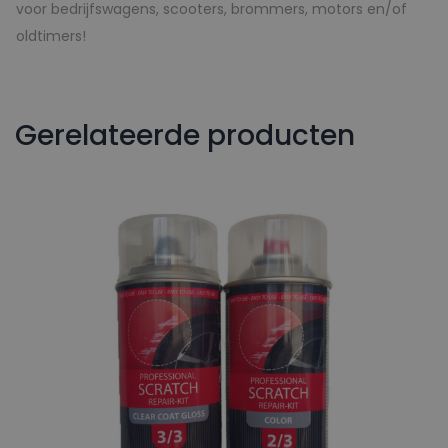
voor bedrijfswagens, scooters, brommers, motors en/of
oldtimers!
Gerelateerde producten