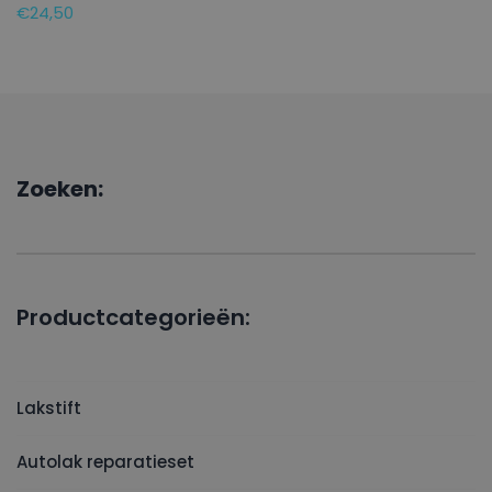
€
24,50
Zoeken:
Productcategorieën:
Lakstift
Autolak reparatieset