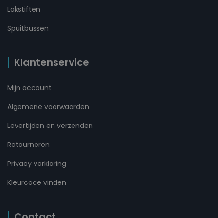
Lakstiften
Spuitbussen
Klantenservice
Mijn account
Algemene voorwaarden
Levertijden en verzenden
Retourneren
Privacy verklaring
Kleurcode vinden
Contact