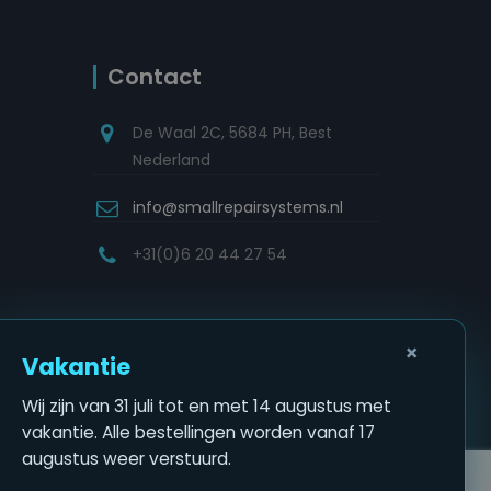
Contact
De Waal 2C, 5684 PH, Best
Nederland
info@smallrepairsystems.nl
+31(0)6 20 44 27 54
×
Vakantie
Wij zijn van 31 juli tot en met 14 augustus met
vakantie. Alle bestellingen worden vanaf 17
augustus weer verstuurd.