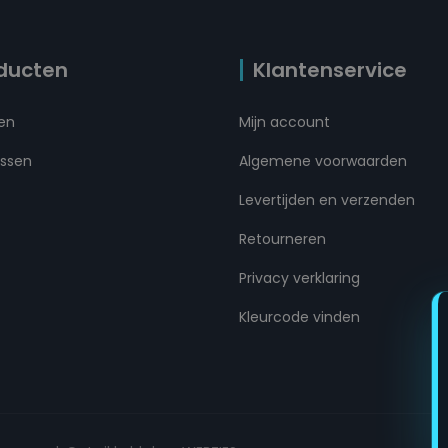
ducten
Klantenservice
ten
Mijn account
ussen
Algemene voorwaarden
Levertijden en verzenden
Retourneren
Privacy verklaring
Kleurcode vinden