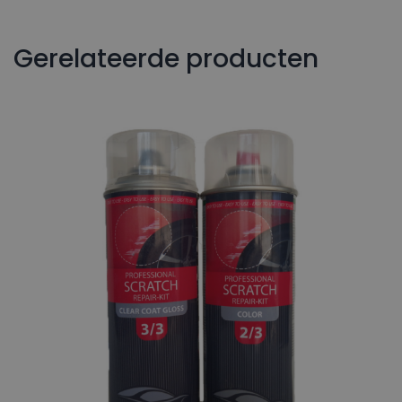
Gerelateerde producten