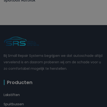
Spuitbus Autolak
Bij Small Repair Systems begrijpen we dat autoschade altijd
vervelend is en daarom proberen wij om de schade voor u
zo comfortabel mogelijk te herstellen.
Producten
Lakstiften
Spuitbussen