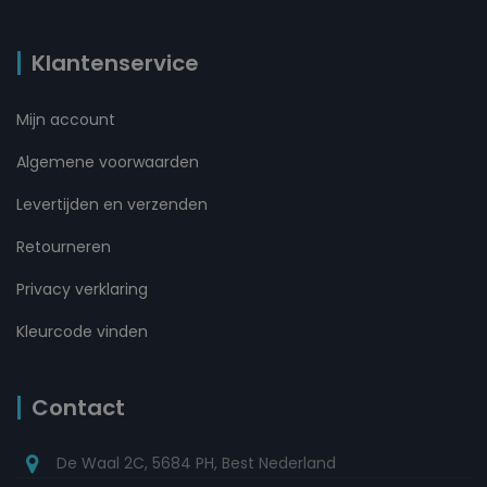
Klantenservice
Mijn account
Algemene voorwaarden
Levertijden en verzenden
Retourneren
Privacy verklaring
Kleurcode vinden
Contact
De Waal 2C, 5684 PH, Best Nederland