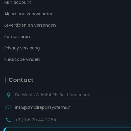
Mijn account
Algemene voorwaarden
Levertijden en verzenden
Retourneren
Privacy verklaring
Kleurcode vinden
Contact
De Waal 2C, 5684 PH, Best Nederland
info@smallrepairsystems.nl
+31(0)6 20 44 27 54