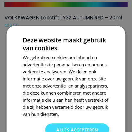
VOLKSWAGEN Lakstift LY3Z AUTUMN RED – 20ml
€
16,50
Deze website maakt gebruik
van cookies.
We gebruiken cookies om inhoud en
advertenties te personaliseren en om ons
verkeer te analyseren. We delen ook
informatie over uw gebruik van onze site
met onze advertentie- en analysepartners,
die deze kunnen combineren met andere
informatie die u aan hen heeft verstrekt of
die zij hebben verzameld door uw gebruik
van hun diensten.
ALLES ACCEPTEREN