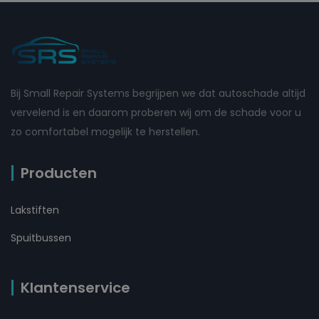
Bij Small Repair Systems begrijpen we dat autoschade altijd
vervelend is en daarom proberen wij om de schade voor u
zo comfortabel mogelijk te herstellen.
Producten
Lakstiften
Spuitbussen
Klantenservice