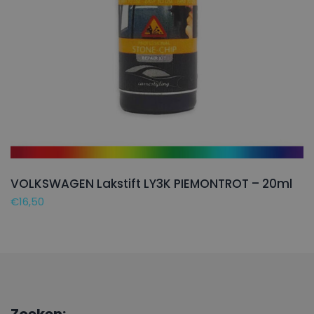
VOLKSWAGEN Lakstift LY3K PIEMONTROT – 20ml
€
16,50