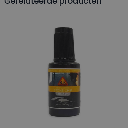
Gerelateerde producten