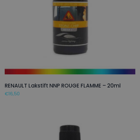
RENAULT Lakstift NNP ROUGE FLAMME – 20ml
€
16,50