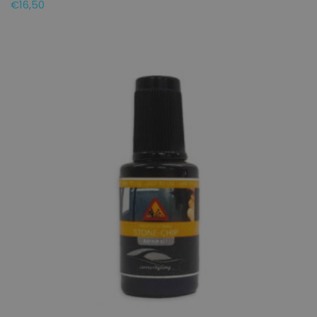
€
16,50