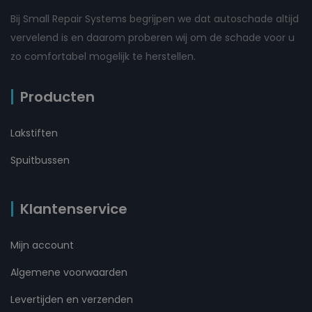
Bij Small Repair Systems begrijpen we dat autoschade altijd
vervelend is en daarom proberen wij om de schade voor u
zo comfortabel mogelijk te herstellen.
Producten
Lakstiften
Spuitbussen
Klantenservice
Mijn account
Algemene voorwaarden
Levertijden en verzenden