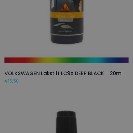
VOLKSWAGEN Lakstift LC9X DEEP BLACK – 20ml
€
16,50