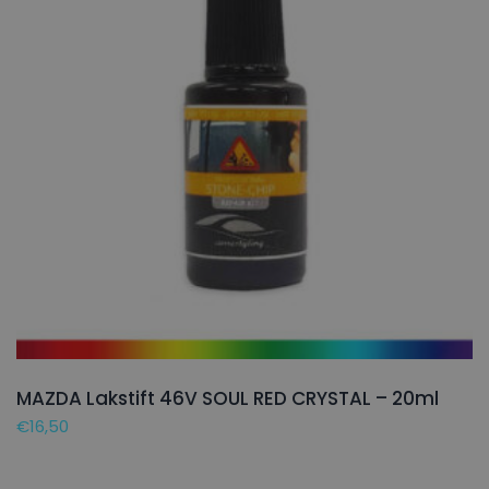
MAZDA Lakstift 46V SOUL RED CRYSTAL – 20ml
€
16,50