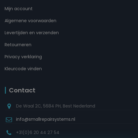
Mijn account
Algemene voorwaarden
Levertijden en verzenden
Retourneren
Privacy verklaring
Kleurcode vinden
Contact
De Waal 2C, 5684 PH, Best Nederland
info@smallrepairsystems.nl
+31(0)6 20 44 27 54