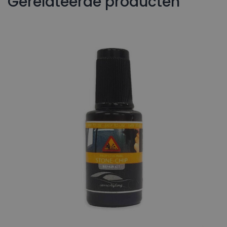
Gerelateerde producten