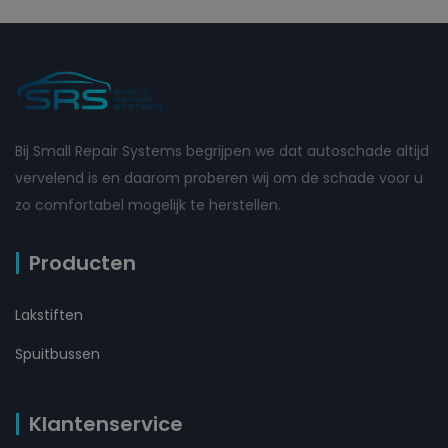
Bij Small Repair Systems begrijpen we dat autoschade altijd
vervelend is en daarom proberen wij om de schade voor u
zo comfortabel mogelijk te herstellen.
Producten
Lakstiften
Spuitbussen
Klantenservice