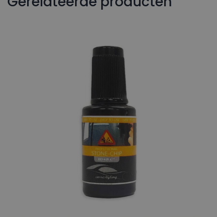
Gerelateerde producten