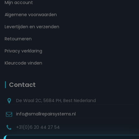
Mijn account
Algemene voorwaarden
Levertijden en verzenden
Retourneren
Privacy verklaring
Kleurcode vinden
Contact
De Waal 2C, 5684 PH, Best Nederland
info@smallrepairsystems.nl
+31(0)6 20 44 27 54