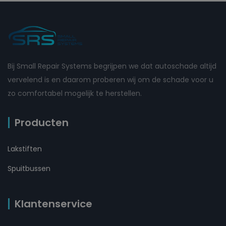
Bij Small Repair Systems begrijpen we dat autoschade altijd
vervelend is en daarom proberen wij om de schade voor u
zo comfortabel mogelijk te herstellen.
Producten
Lakstiften
Spuitbussen
Klantenservice