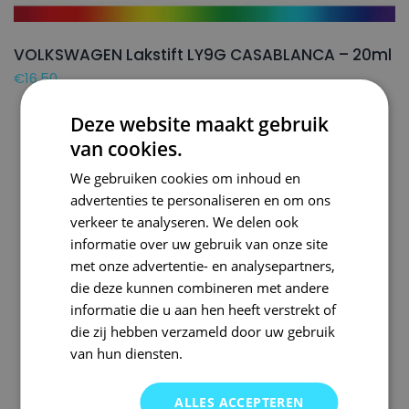
VOLKSWAGEN Lakstift LY9G CASABLANCA – 20ml
€
16,50
Deze website maakt gebruik
van cookies.
We gebruiken cookies om inhoud en
advertenties te personaliseren en om ons
verkeer te analyseren. We delen ook
informatie over uw gebruik van onze site
met onze advertentie- en analysepartners,
die deze kunnen combineren met andere
informatie die u aan hen heeft verstrekt of
die zij hebben verzameld door uw gebruik
van hun diensten.
ALLES ACCEPTEREN