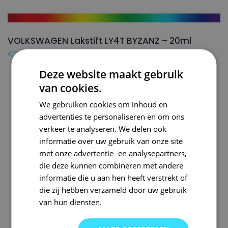
VOLKSWAGEN Lakstift LY4T BYZANZ – 20ml
€
16,50
Deze website maakt gebruik
van cookies.
We gebruiken cookies om inhoud en
advertenties te personaliseren en om ons
verkeer te analyseren. We delen ook
informatie over uw gebruik van onze site
met onze advertentie- en analysepartners,
die deze kunnen combineren met andere
informatie die u aan hen heeft verstrekt of
die zij hebben verzameld door uw gebruik
van hun diensten.