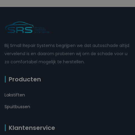
Bij Small Repair Systems begrijpen we dat autoschade altijd
vervelend is en daarom proberen wij om de schade voor u
zo comfortabel mogelijk te herstellen.
Producten
Lakstiften
Spuitbussen
Klantenservice