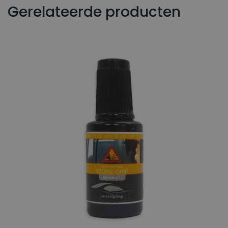
Gerelateerde producten