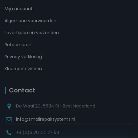
Mijn account
Algemene voorwaarden
Levertijden en verzenden
Retourneren
Privacy verklaring
Kleurcode vinden
Contact
De Waal 2C, 5684 PH, Best Nederland
info@smallrepairsystems.nl
+31(0)6 20 44 27 54