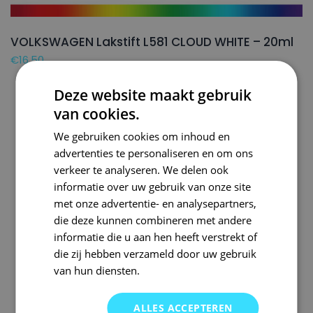
VOLKSWAGEN Lakstift L581 CLOUD WHITE – 20ml
€
16,50
Deze website maakt gebruik
van cookies.
We gebruiken cookies om inhoud en
advertenties te personaliseren en om ons
verkeer te analyseren. We delen ook
informatie over uw gebruik van onze site
met onze advertentie- en analysepartners,
die deze kunnen combineren met andere
informatie die u aan hen heeft verstrekt of
die zij hebben verzameld door uw gebruik
van hun diensten.
ALLES ACCEPTEREN