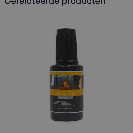
Gerelateerde producten