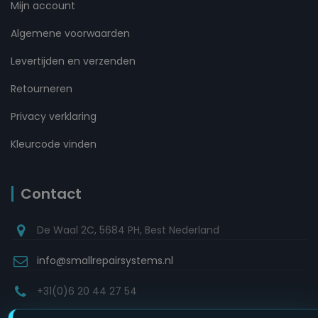
Mijn account
Algemene voorwaarden
Levertijden en verzenden
Retourneren
Privacy verklaring
Kleurcode vinden
Contact
De Waal 2C, 5684 PH, Best Nederland
info@smallrepairsystems.nl
+31(0)6 20 44 27 54