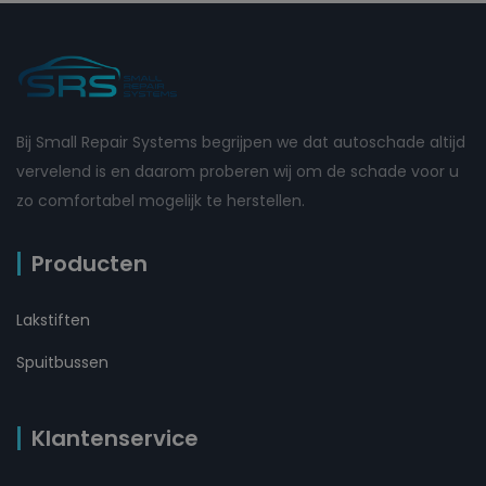
Bij Small Repair Systems begrijpen we dat autoschade altijd
vervelend is en daarom proberen wij om de schade voor u
zo comfortabel mogelijk te herstellen.
Producten
Lakstiften
Spuitbussen
Klantenservice