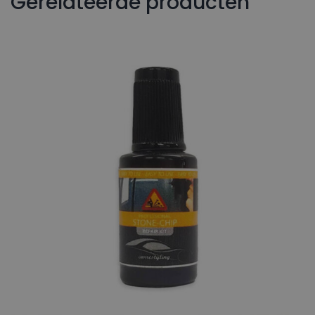
Gerelateerde producten