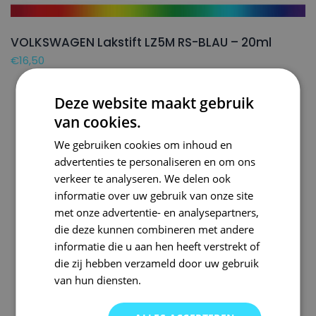
VOLKSWAGEN Lakstift LZ5M RS-BLAU – 20ml
€
16,50
Deze website maakt gebruik
van cookies.
We gebruiken cookies om inhoud en
advertenties te personaliseren en om ons
verkeer te analyseren. We delen ook
informatie over uw gebruik van onze site
met onze advertentie- en analysepartners,
die deze kunnen combineren met andere
informatie die u aan hen heeft verstrekt of
die zij hebben verzameld door uw gebruik
van hun diensten.