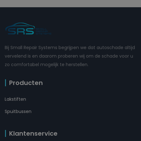
Bij Small Repair Systems begrijpen we dat autoschade altijd
vervelend is en daarom proberen wij om de schade voor u
zo comfortabel mogelijk te herstellen.
Producten
Lakstiften
Spuitbussen
Klantenservice