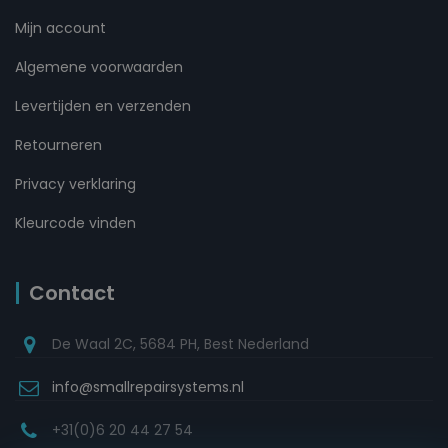
Mijn account
Algemene voorwaarden
Levertijden en verzenden
Retourneren
Privacy verklaring
Kleurcode vinden
Contact
De Waal 2C, 5684 PH, Best Nederland
info@smallrepairsystems.nl
+31(0)6 20 44 27 54