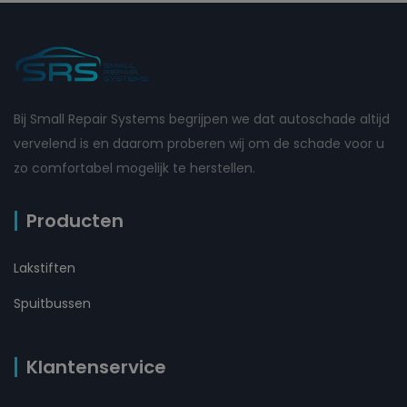
Bij Small Repair Systems begrijpen we dat autoschade altijd
vervelend is en daarom proberen wij om de schade voor u
zo comfortabel mogelijk te herstellen.
Producten
Lakstiften
Spuitbussen
Klantenservice