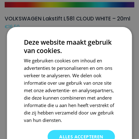
VOLKSWAGEN Lakstift L581 CLOUD WHITE – 20ml
€
16,50
Deze website maakt gebruik
van cookies.
We gebruiken cookies om inhoud en
advertenties te personaliseren en om ons
verkeer te analyseren. We delen ook
informatie over uw gebruik van onze site
met onze advertentie- en analysepartners,
die deze kunnen combineren met andere
informatie die u aan hen heeft verstrekt of
die zij hebben verzameld door uw gebruik
van hun diensten.
ALLES ACCEPTEREN