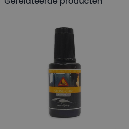
Gerelateerde producten