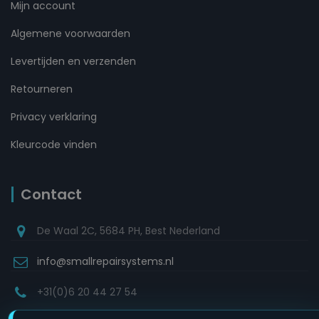
Mijn account
Algemene voorwaarden
Levertijden en verzenden
Retourneren
Privacy verklaring
Kleurcode vinden
Contact
De Waal 2C, 5684 PH, Best Nederland
info@smallrepairsystems.nl
+31(0)6 20 44 27 54