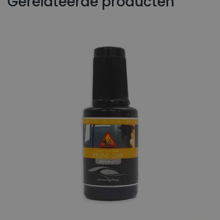
Gerelateerde producten