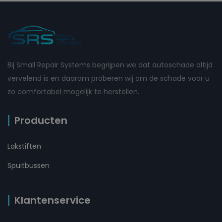
Bij Small Repair Systems begrijpen we dat autoschade altijd
vervelend is en daarom proberen wij om de schade voor u
zo comfortabel mogelijk te herstellen.
Producten
Lakstiften
Spuitbussen
Klantenservice