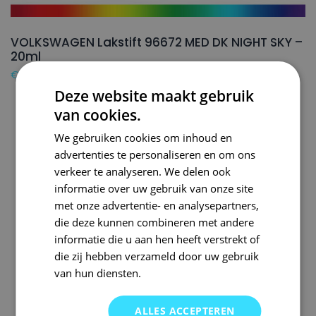
VOLKSWAGEN Lakstift 96672 MED DK NIGHT SKY –
20ml
€
16,50
Deze website maakt gebruik
van cookies.
We gebruiken cookies om inhoud en
advertenties te personaliseren en om ons
verkeer te analyseren. We delen ook
informatie over uw gebruik van onze site
met onze advertentie- en analysepartners,
die deze kunnen combineren met andere
informatie die u aan hen heeft verstrekt of
die zij hebben verzameld door uw gebruik
van hun diensten.
ALLES ACCEPTEREN