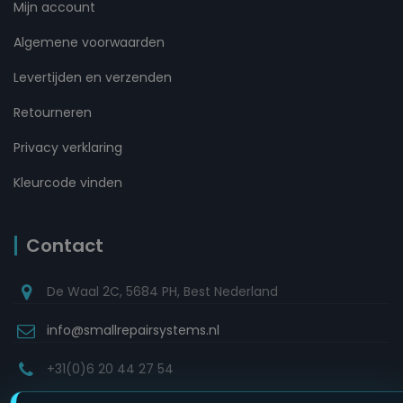
Mijn account
Algemene voorwaarden
Levertijden en verzenden
Retourneren
Privacy verklaring
Kleurcode vinden
Contact
De Waal 2C, 5684 PH, Best Nederland
info@smallrepairsystems.nl
+31(0)6 20 44 27 54