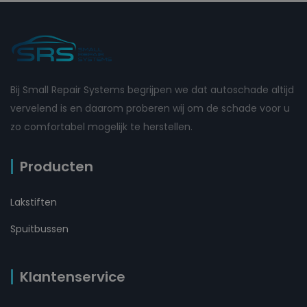
Bij Small Repair Systems begrijpen we dat autoschade altijd
vervelend is en daarom proberen wij om de schade voor u
zo comfortabel mogelijk te herstellen.
Producten
Lakstiften
Spuitbussen
Klantenservice