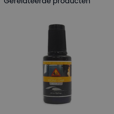
Gerelateerde producten