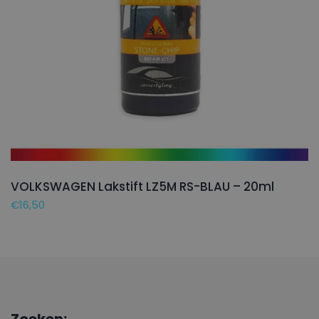
VOLKSWAGEN Lakstift LZ5M RS-BLAU – 20ml
€
16,50