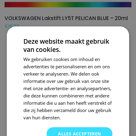
VOLKSWAGEN Lakstift LY5T PELICAN BLUE – 20ml
€
16,50
Deze website maakt gebruik
van cookies.
We gebruiken cookies om inhoud en
advertenties te personaliseren en om ons
verkeer te analyseren. We delen ook
informatie over uw gebruik van onze site
met onze advertentie- en analysepartners,
die deze kunnen combineren met andere
informatie die u aan hen heeft verstrekt of
die zij hebben verzameld door uw gebruik
van hun diensten.
ALLES ACCEPTEREN