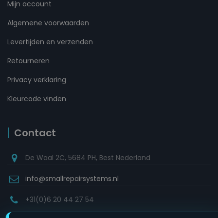
Mijn account
Algemene voorwaarden
Levertijden en verzenden
Retourneren
Privacy verklaring
Kleurcode vinden
Contact
De Waal 2C, 5684 PH, Best Nederland
info@smallrepairsystems.nl
+31(0)6 20 44 27 54