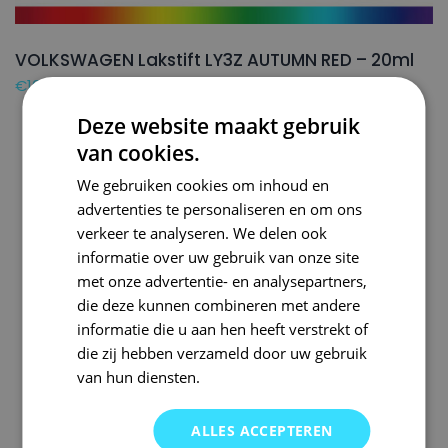
VOLKSWAGEN Lakstift LY3Z AUTUMN RED – 20ml
€
16,50
Deze website maakt gebruik
van cookies.
We gebruiken cookies om inhoud en
advertenties te personaliseren en om ons
verkeer te analyseren. We delen ook
informatie over uw gebruik van onze site
met onze advertentie- en analysepartners,
die deze kunnen combineren met andere
informatie die u aan hen heeft verstrekt of
die zij hebben verzameld door uw gebruik
van hun diensten.
ALLES ACCEPTEREN