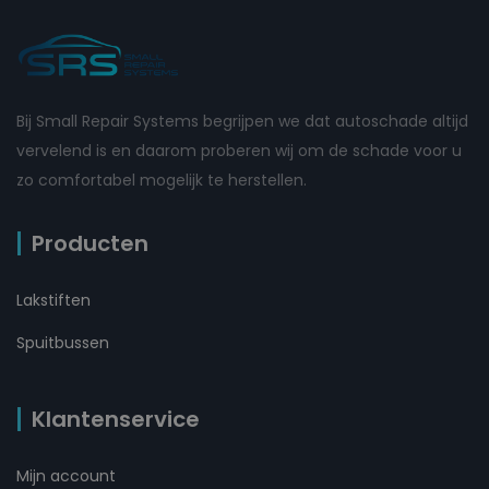
Bij Small Repair Systems begrijpen we dat autoschade altijd
vervelend is en daarom proberen wij om de schade voor u
zo comfortabel mogelijk te herstellen.
Producten
Lakstiften
Spuitbussen
Klantenservice
Mijn account