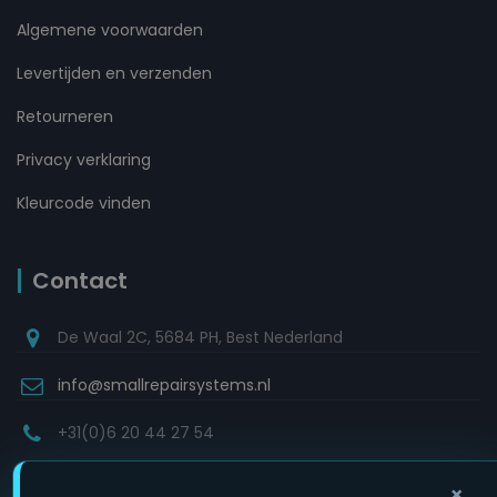
Algemene voorwaarden
Levertijden en verzenden
Retourneren
Privacy verklaring
Kleurcode vinden
Contact
De Waal 2C, 5684 PH, Best Nederland
info@smallrepairsystems.nl
+31(0)6 20 44 27 54
×