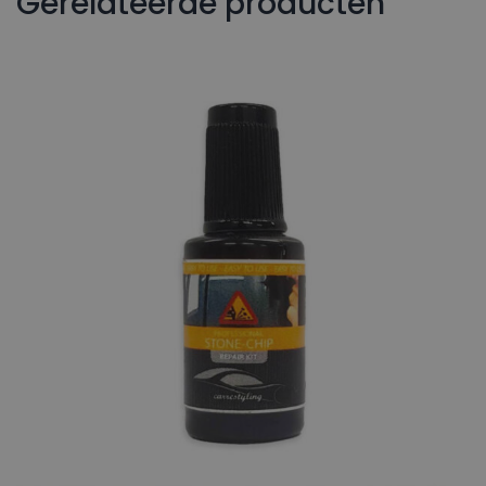
Gerelateerde producten