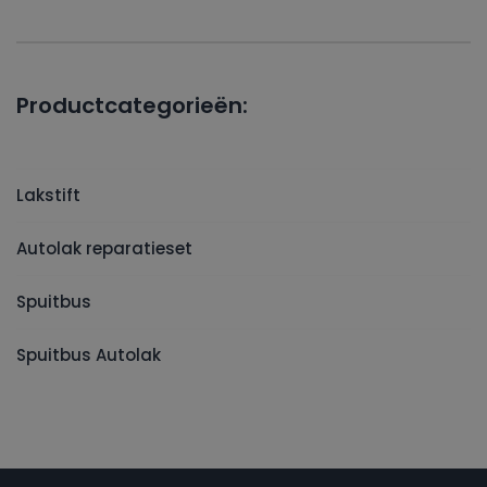
Productcategorieën:
Lakstift
Autolak reparatieset
Spuitbus
Spuitbus Autolak