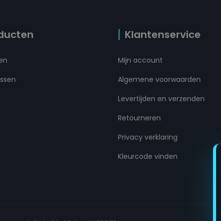
ducten
Klantenservice
ten
Mijn account
ussen
Algemene voorwaarden
Levertijden en verzenden
Retourneren
Privacy verklaring
Kleurcode vinden