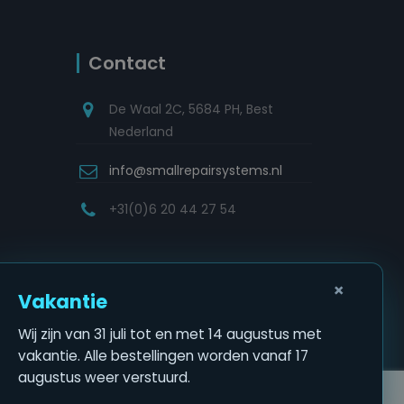
Contact
De Waal 2C, 5684 PH, Best
Nederland
info@smallrepairsystems.nl
+31(0)6 20 44 27 54
×
Vakantie
Wij zijn van 31 juli tot en met 14 augustus met
vakantie. Alle bestellingen worden vanaf 17
augustus weer verstuurd.