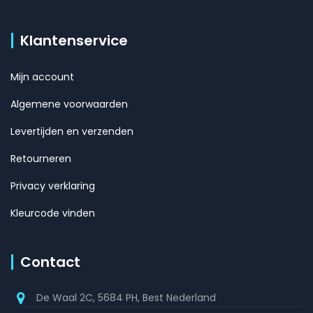
Klantenservice
Mijn account
Algemene voorwaarden
Levertijden en verzenden
Retourneren
Privacy verklaring
Kleurcode vinden
Contact
De Waal 2C, 5684 PH, Best Nederland