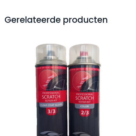
Gerelateerde producten