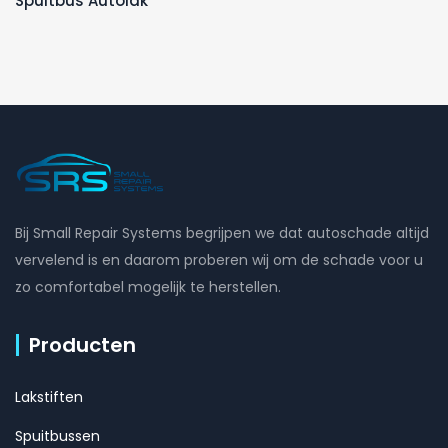
Spuitbus Autolak
Bij Small Repair Systems begrijpen we dat autoschade altijd
vervelend is en daarom proberen wij om de schade voor u
zo comfortabel mogelijk te herstellen.
Producten
Lakstiften
Spuitbussen