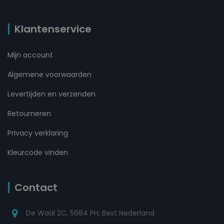
Klantenservice
Mijn account
Algemene voorwaarden
Levertijden en verzenden
Retourneren
Privacy verklaring
Kleurcode vinden
Contact
De Waal 2C, 5684 PH, Best Nederland