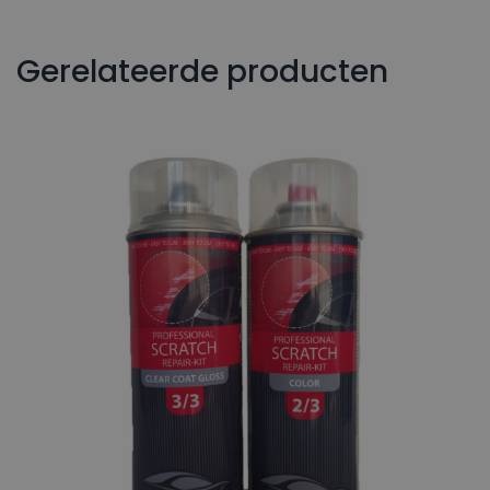
Gerelateerde producten