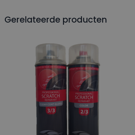
Gerelateerde producten