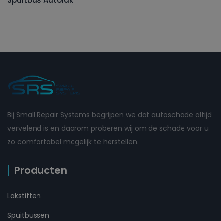
Spuitbus Autolak
Bij Small Repair Systems begrijpen we dat autoschade altijd
vervelend is en daarom proberen wij om de schade voor u
zo comfortabel mogelijk te herstellen.
Producten
Lakstiften
Spuitbussen