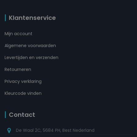
Klantenservice
Mijn account
Algemene voorwaarden
Levertijden en verzenden
Retourneren
Privacy verklaring
Kleurcode vinden
Contact
De Waal 2C, 5684 PH, Best Nederland