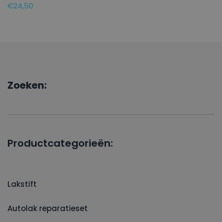
€
24,50
Zoeken:
Productcategorieën:
Lakstift
Autolak reparatieset