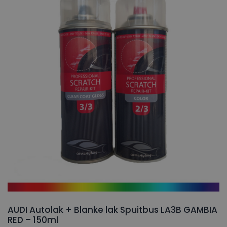
AUDI Autolak + Blanke lak Spuitbus LA3B GAMBIA
RED – 150ml