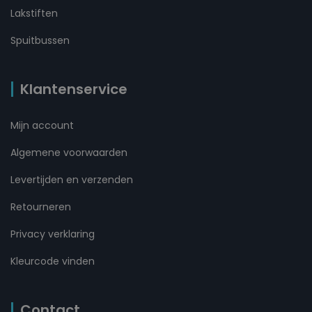
Lakstiften
Spuitbussen
Klantenservice
Mijn account
Algemene voorwaarden
Levertijden en verzenden
Retourneren
Privacy verklaring
Kleurcode vinden
Contact