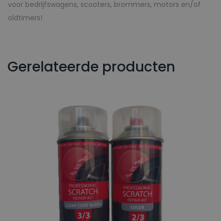
voor bedrijfswagens, scooters, brommers, motors en/of
oldtimers!
Gerelateerde producten