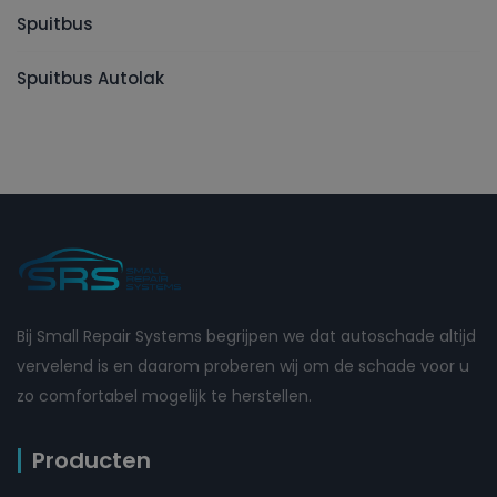
Spuitbus
Spuitbus Autolak
Bij Small Repair Systems begrijpen we dat autoschade altijd
vervelend is en daarom proberen wij om de schade voor u
zo comfortabel mogelijk te herstellen.
Producten