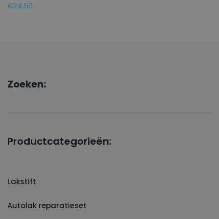
€
24,50
Zoeken:
Productcategorieën:
Lakstift
Autolak reparatieset