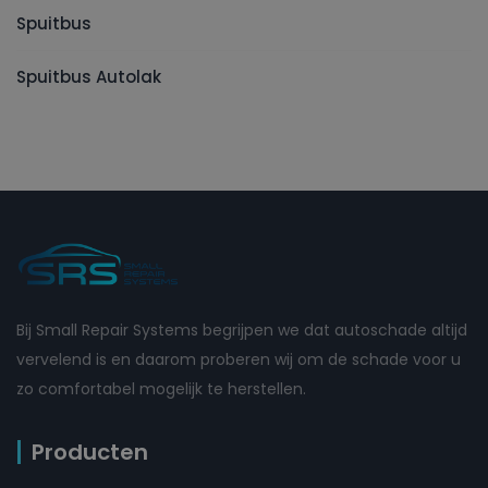
Spuitbus
Spuitbus Autolak
Bij Small Repair Systems begrijpen we dat autoschade altijd
vervelend is en daarom proberen wij om de schade voor u
zo comfortabel mogelijk te herstellen.
Producten