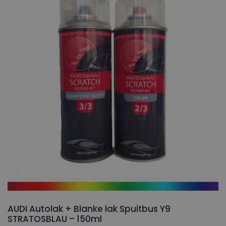
AUDI Autolak + Blanke lak Spuitbus Y9
STRATOSBLAU – 150ml