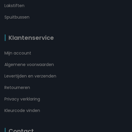
Lakstiften
Spuitbussen
Klantenservice
Mijn account
Algemene voorwaarden
Levertijden en verzenden
Retourneren
Privacy verklaring
Kleurcode vinden
Contact