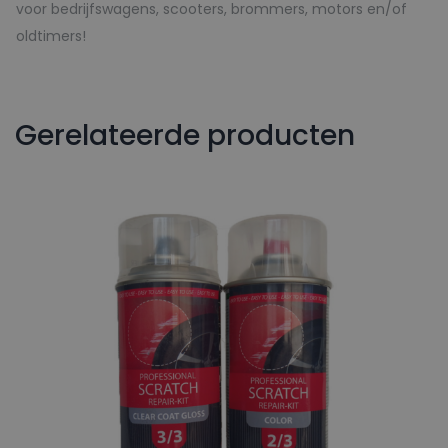
voor bedrijfswagens, scooters, brommers, motors en/of
oldtimers!
Gerelateerde producten