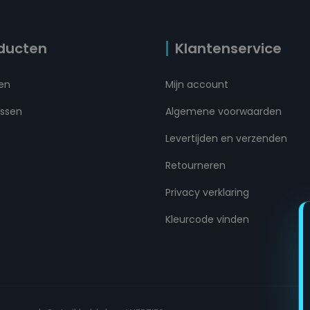
ducten
Klantenservice
ten
Mijn account
ussen
Algemene voorwaarden
Levertijden en verzenden
Retourneren
Privacy verklaring
Kleurcode vinden