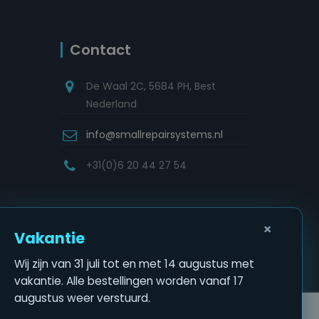
Contact
De Waal 2C, 5684 PH, Best
Nederland
info@smallrepairsystems.nl
+31(0)6 20 44 27 54
×
Vakantie
Wij zijn van 31 juli tot en met 14 augustus met
vakantie. Alle bestellingen worden vanaf 17
augustus weer verstuurd.