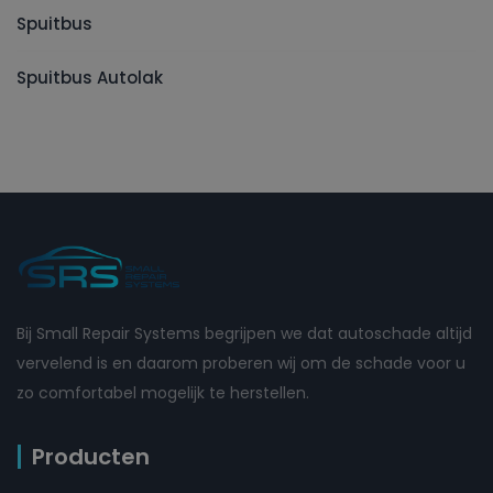
Spuitbus
Spuitbus Autolak
Bij Small Repair Systems begrijpen we dat autoschade altijd
vervelend is en daarom proberen wij om de schade voor u
zo comfortabel mogelijk te herstellen.
Producten