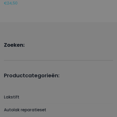
€
24,50
Zoeken:
Productcategorieën:
Lakstift
Autolak reparatieset