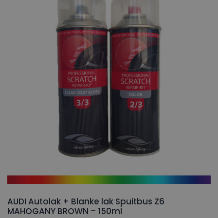
AUDI Autolak + Blanke lak Spuitbus Z6
MAHOGANY BROWN – 150ml