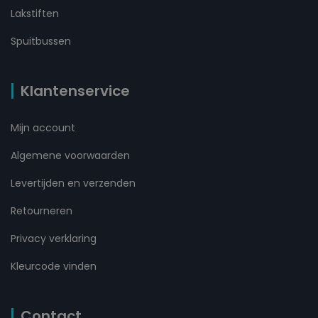
Lakstiften
Spuitbussen
Klantenservice
Mijn account
Algemene voorwaarden
Levertijden en verzenden
Retourneren
Privacy verklaring
Kleurcode vinden
Contact