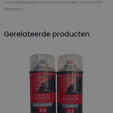
voor bedrijfswagens, scooters, brommers, motors en/of
oldtimers!
Gerelateerde producten