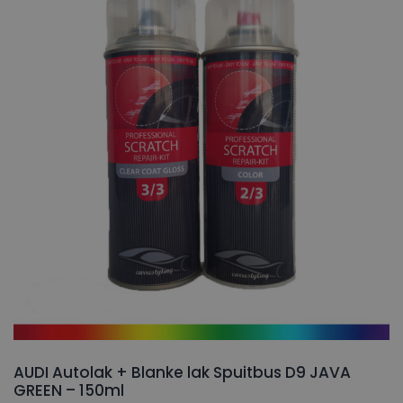
AUDI Autolak + Blanke lak Spuitbus D9 JAVA
GREEN – 150ml