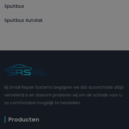
Spuitbus
Spuitbus Autolak
Bij Small Repair Systems begrijpen we dat autoschade altijd
vervelend is en daarom proberen wij om de schade voor u
zo comfortabel mogelijk te herstellen.
Producten