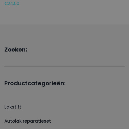
€
24,50
Zoeken:
Productcategorieën:
Lakstift
Autolak reparatieset