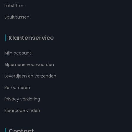
Lakstiften
Spuitbussen
Klantenservice
Mijn account
Algemene voorwaarden
Levertijden en verzenden
Retourneren
Privacy verklaring
Kleurcode vinden
Contact