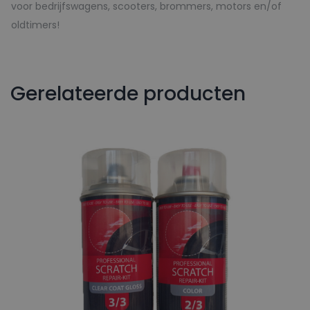
voor bedrijfswagens, scooters, brommers, motors en/of
oldtimers!
Gerelateerde producten