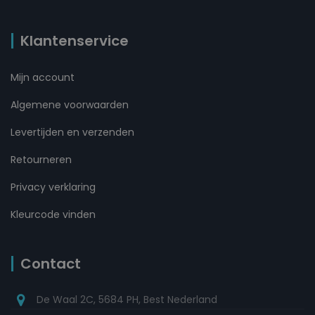
Klantenservice
Mijn account
Algemene voorwaarden
Levertijden en verzenden
Retourneren
Privacy verklaring
Kleurcode vinden
Contact
De Waal 2C, 5684 PH, Best Nederland