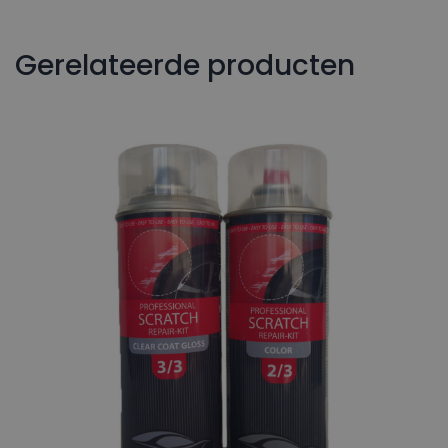
Gerelateerde producten