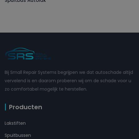
Spuitbus Autolak
Bij Small Repair Systems begrijpen we dat autoschade altijd
vervelend is en daarom proberen wij om de schade voor u
zo comfortabel mogelijk te herstellen.
Producten
Lakstiften
Spuitbussen