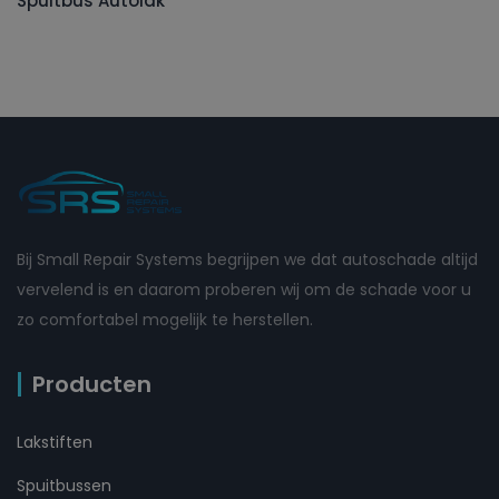
Spuitbus Autolak
Bij Small Repair Systems begrijpen we dat autoschade altijd
vervelend is en daarom proberen wij om de schade voor u
zo comfortabel mogelijk te herstellen.
Producten
Lakstiften
Spuitbussen