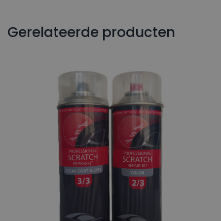
Gerelateerde producten