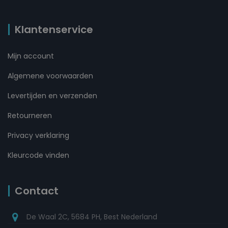
Klantenservice
Mijn account
Algemene voorwaarden
Levertijden en verzenden
Retourneren
Privacy verklaring
Kleurcode vinden
Contact
De Waal 2C, 5684 PH, Best Nederland