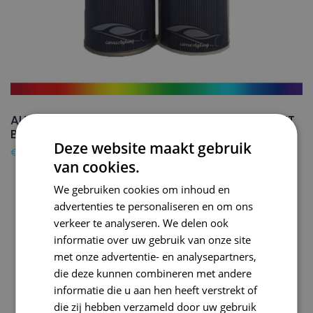
AUDI Autolak + Blanke lak Spuitbus A2 BRILLIANT
BLACK – 150ml
Deze website maakt gebruik
€
24,50
van cookies.
We gebruiken cookies om inhoud en
advertenties te personaliseren en om ons
verkeer te analyseren. We delen ook
informatie over uw gebruik van onze site
met onze advertentie- en analysepartners,
die deze kunnen combineren met andere
informatie die u aan hen heeft verstrekt of
die zij hebben verzameld door uw gebruik