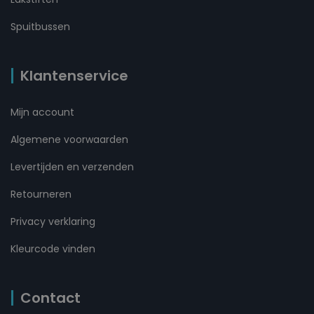
Spuitbussen
Klantenservice
Mijn account
Algemene voorwaarden
Levertijden en verzenden
Retourneren
Privacy verklaring
Kleurcode vinden
Contact