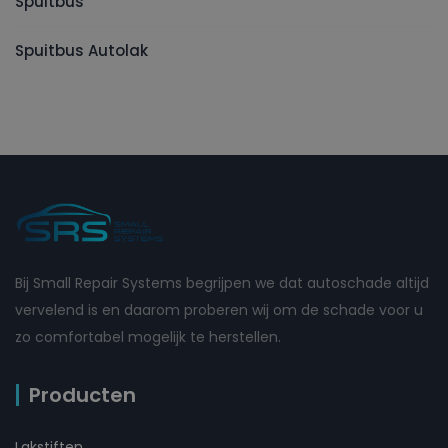
Spuitbus
Spuitbus Autolak
Bij Small Repair Systems begrijpen we dat autoschade altijd
vervelend is en daarom proberen wij om de schade voor u
zo comfortabel mogelijk te herstellen.
Producten
Lakstiften