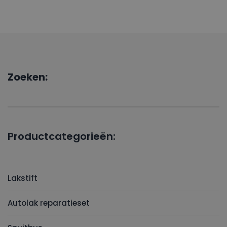
Zoeken:
Productcategorieën:
Lakstift
Autolak reparatieset