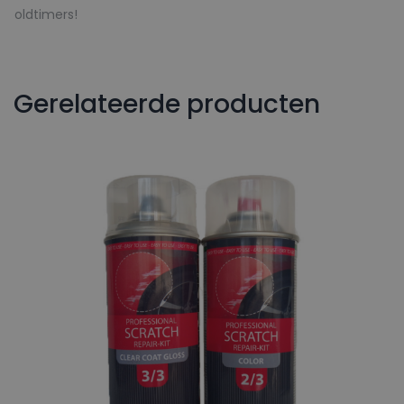
oldtimers!
Gerelateerde producten