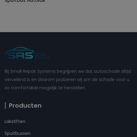
Spuitbus Autolak
Bij Small Repair Systems begrijpen we dat autoschade altijd
vervelend is en daarom proberen wij om de schade voor u
zo comfortabel mogelijk te herstellen.
Producten
Lakstiften
Spuitbussen