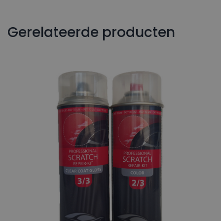
Gerelateerde producten