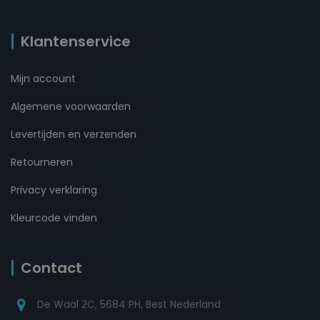
Klantenservice
Mijn account
Algemene voorwaarden
Levertijden en verzenden
Retourneren
Privacy verklaring
Kleurcode vinden
Contact
De Waal 2C, 5684 PH, Best Nederland