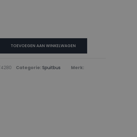
TOEVOEGEN AAN WINKELWAGEN
74280
Categorie:
Spuitbus
Merk: