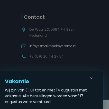
Contact
De Waal 2C, 5684 PH, Best
Nederland
info@smallrepairsystems.nl
+31(0)6 20 44 27 54
×
Vakantie
Wij zijn van 31 juli tot en met 14 augustus met
vakantie. Alle bestellingen worden vanaf 17
augustus weer verstuurd.