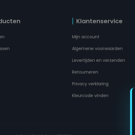
ducten
Klantenservice
ten
Mijn account
ussen
Algemene voorwaarden
Levertijden en verzenden
Retourneren
Privacy verklaring
Kleurcode vinden