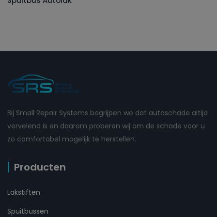
Spuitbus Autolak
Bij Small Repair Systems begrijpen we dat autoschade altijd
vervelend is en daarom proberen wij om de schade voor u
zo comfortabel mogelijk te herstellen.
Producten
Lakstiften
Spuitbussen