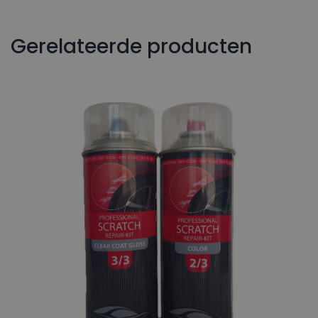
Gerelateerde producten