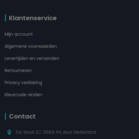
Klantenservice
Mijn account
Algemene voorwaarden
Levertijden en verzenden
Retourneren
Privacy verklaring
Kleurcode vinden
Contact
De Waal 2C, 5684 PH, Best Nederland