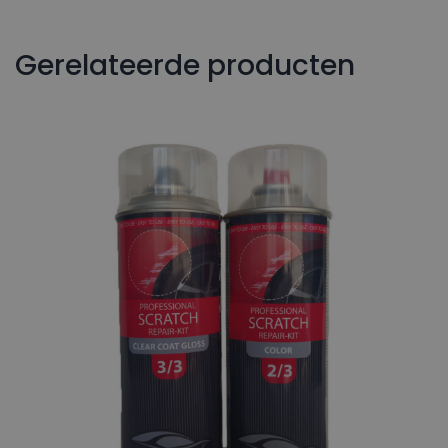
Gerelateerde producten