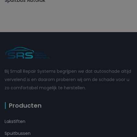
Spuitbus Autolak
Bij Small Repair Systems begrijpen we dat autoschade altijd
vervelend is en daarom proberen wij om de schade voor u
zo comfortabel mogelijk te herstellen.
Producten
Lakstiften
Spuitbussen