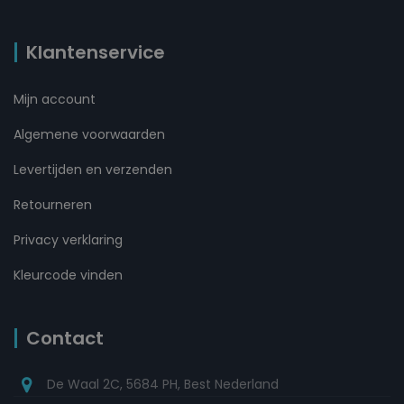
Klantenservice
Mijn account
Algemene voorwaarden
Levertijden en verzenden
Retourneren
Privacy verklaring
Kleurcode vinden
Contact
De Waal 2C, 5684 PH, Best Nederland