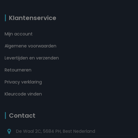
Klantenservice
Mijn account
Algemene voorwaarden
Levertijden en verzenden
Retourneren
Privacy verklaring
Kleurcode vinden
Contact
De Waal 2C, 5684 PH, Best Nederland