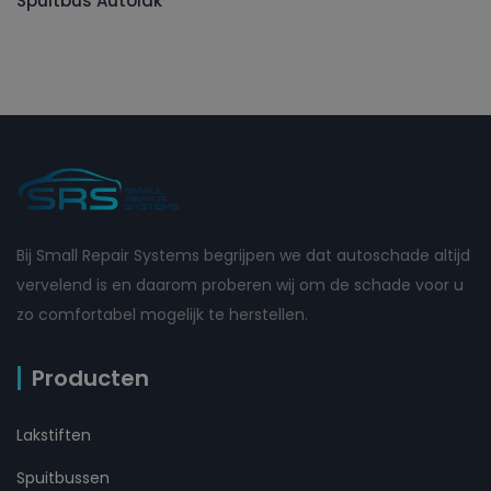
Spuitbus Autolak
Bij Small Repair Systems begrijpen we dat autoschade altijd
vervelend is en daarom proberen wij om de schade voor u
zo comfortabel mogelijk te herstellen.
Producten
Lakstiften
Spuitbussen