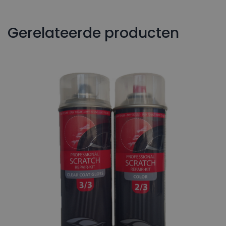
Gerelateerde producten