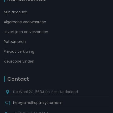
Mijn account
Algemene voorwaarden
Levertijden en verzenden
Retourneren
Privacy verklaring
Kleurcode vinden
Contact
De Waal 2C, 5684 PH, Best Nederland
info@smallrepairsystems.nl