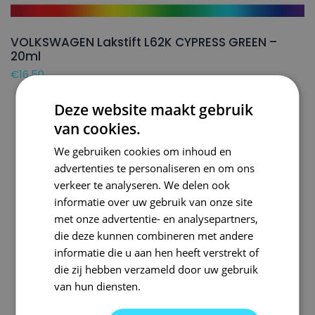
VOLKSWAGEN Lakstift L62K CYPRESS GREEN –
20ml
€
16,50
Deze website maakt gebruik
van cookies.
We gebruiken cookies om inhoud en
advertenties te personaliseren en om ons
verkeer te analyseren. We delen ook
informatie over uw gebruik van onze site
met onze advertentie- en analysepartners,
die deze kunnen combineren met andere
informatie die u aan hen heeft verstrekt of
die zij hebben verzameld door uw gebruik
van hun diensten.