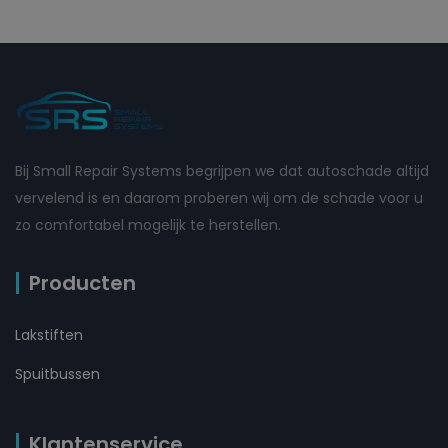
Bij Small Repair Systems begrijpen we dat autoschade altijd
vervelend is en daarom proberen wij om de schade voor u
zo comfortabel mogelijk te herstellen.
Producten
Lakstiften
Spuitbussen
Klantenservice