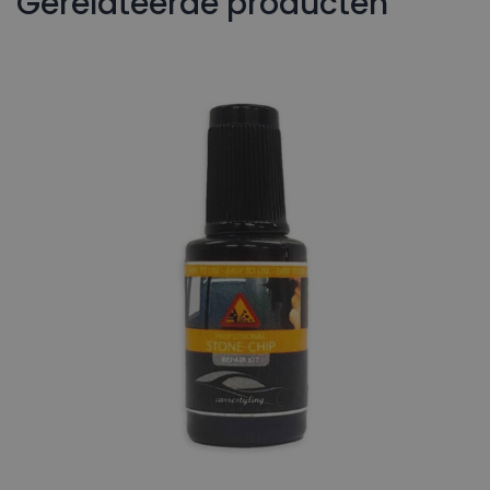
Gerelateerde producten